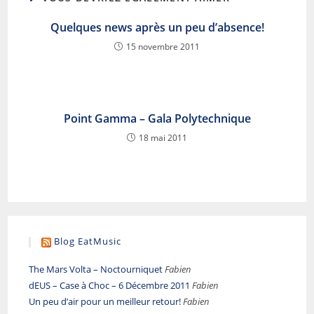
Quelques news après un peu d’absence!
15 novembre 2011
Point Gamma – Gala Polytechnique
18 mai 2011
Blog EatMusic
The Mars Volta – Noctourniquet
Fabien
dEUS – Case à Choc – 6 Décembre 2011
Fabien
Un peu d’air pour un meilleur retour!
Fabien